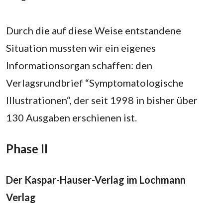
Durch die auf diese Weise entstandene
Situation mussten wir ein eigenes
Informationsorgan schaffen: den
Verlagsrundbrief “Symptomatologische
Illustrationen“, der seit 1998 in bisher über
130 Ausgaben erschienen ist.
Phase II
Der Kaspar-Hauser-Verlag im Lochmann
Verlag