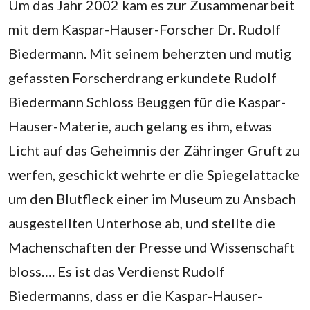
Um das Jahr 2002 kam es zur Zusammenarbeit
mit dem Kaspar-Hauser-Forscher Dr. Rudolf
Biedermann. Mit seinem beherzten und mutig
gefassten Forscherdrang erkundete Rudolf
Biedermann Schloss Beuggen für die Kaspar-
Hauser-Materie, auch gelang es ihm, etwas
Licht auf das Geheimnis der Zähringer Gruft zu
werfen, geschickt wehrte er die Spiegelattacke
um den Blutfleck einer im Museum zu Ansbach
ausgestellten Unterhose ab, und stellte die
Machenschaften der Presse und Wissenschaft
bloss…. Es ist das Verdienst Rudolf
Biedermanns, dass er die Kaspar-Hauser-