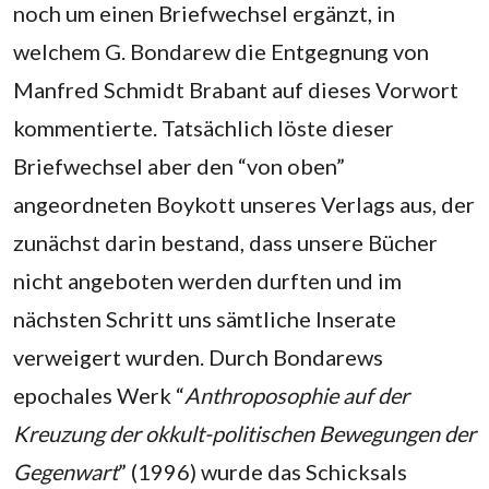
noch um einen Briefwechsel ergänzt, in
welchem G. Bondarew die Entgegnung von
Manfred Schmidt Brabant auf dieses Vorwort
kommentierte. Tatsächlich löste dieser
Briefwechsel aber den “von oben”
angeordneten Boykott unseres Verlags aus, der
zunächst darin bestand, dass unsere Bücher
nicht angeboten werden durften und im
nächsten Schritt uns sämtliche Inserate
verweigert wurden. Durch Bondarews
epochales Werk “
Anthroposophie auf der
Kreuzung der okkult-politischen Bewegungen der
Gegenwart
” (1996) wurde das Schicksals