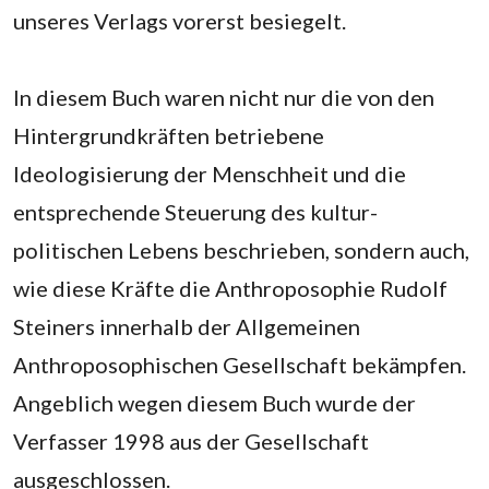
unseres Verlags vorerst besiegelt.
‌In diesem Buch waren nicht nur die von den
Hintergrundkräften betriebene
Ideologisierung der Menschheit und die
entsprechende Steuerung des kultur-
politischen Lebens beschrieben, sondern auch,
wie diese Kräfte die Anthroposophie Rudolf
Steiners innerhalb der Allgemeinen
Anthroposophischen Gesellschaft bekämpfen.
Angeblich wegen diesem Buch wurde der
Verfasser 1998 aus der Gesellschaft
ausgeschlossen.