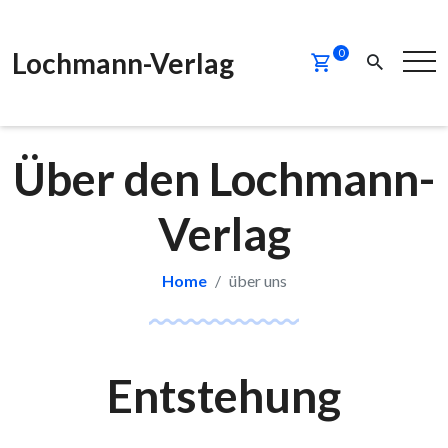
Lochmann-Verlag
0
Über den Lochmann-
Verlag
Home
über uns
Entstehung