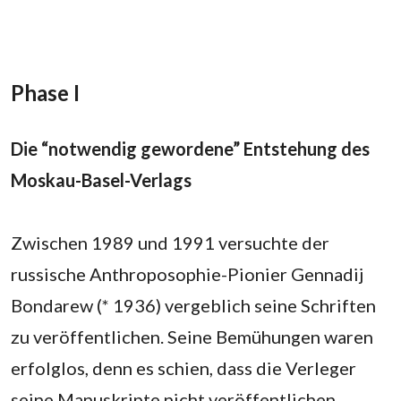
Phase I
Die “notwendig gewordene” Entstehung des
Moskau-Basel-Verlags
Zwischen 1989 und 1991 versuchte der
russische Anthroposophie-Pionier Gennadij
Bondarew (* 1936) vergeblich seine Schriften
zu veröffentlichen. Seine Bemühungen waren
erfolglos, denn es schien, dass die Verleger
seine Manuskripte nicht veröffentlichen