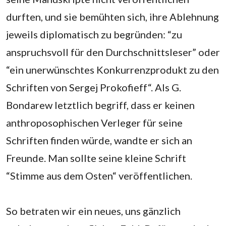
durften, und sie bemühten sich, ihre Ablehnung
jeweils diplomatisch zu begründen: “zu
anspruchsvoll für den Durchschnittsleser” oder
“ein unerwünschtes Konkurrenzprodukt zu den
Schriften von Sergej Prokofieff“. Als G.
Bondarew letztlich begriff, dass er keinen
anthroposophischen Verleger für seine
Schriften finden würde, wandte er sich an
Freunde. Man sollte seine kleine Schrift
“Stimme aus dem Osten“ veröffentlichen.
‌So betraten wir ein neues, uns gänzlich