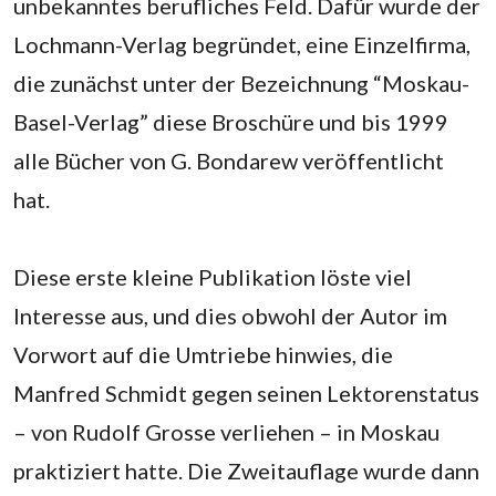
unbekanntes berufliches Feld. Dafür wurde der
Lochmann-Verlag begründet, eine Einzelfirma,
die zunächst unter der Bezeichnung “Moskau-
Basel-Verlag” diese Broschüre und bis 1999
alle Bücher von G. Bondarew veröffentlicht
hat.
Diese erste kleine Publikation löste viel
Interesse aus, und dies obwohl der Autor im
Vorwort auf die Umtriebe hinwies, die
Manfred Schmidt gegen seinen Lektorenstatus
– von Rudolf Grosse verliehen – in Moskau
praktiziert hatte. Die Zweitauflage wurde dann