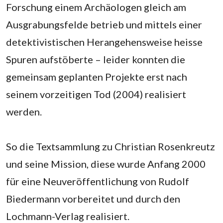
Forschung einem Archäologen gleich am
Ausgrabungsfelde betrieb und mittels einer
detektivistischen Herangehensweise heisse
Spuren aufstöberte – leider konnten die
gemeinsam geplanten Projekte erst nach
seinem vorzeitigen Tod (2004) realisiert
werden.
‌So die Textsammlung zu Christian Rosenkreutz
und seine Mission, diese wurde Anfang 2000
für eine Neuveröffentlichung von Rudolf
Biedermann vorbereitet und durch den
Lochmann-Verlag realisiert.