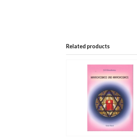
Related products