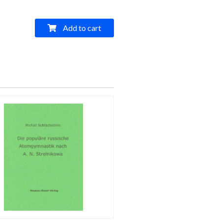
Add to cart