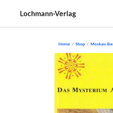
Lochmann-Verlag
Home
Shop
Moskau-Bas