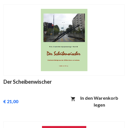
Der Scheibenwischer
In den Warenkorb
€ 21,00
legen