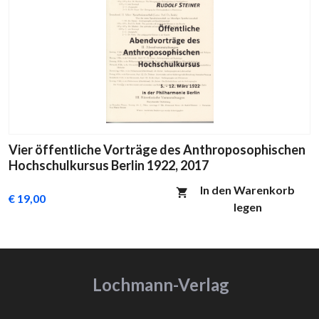
Vier öffentliche Vorträge des Anthroposophischen
Hochschulkursus Berlin 1922, 2017
In den Warenkorb
€ 19,00
legen
Lochmann-Verlag