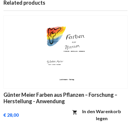
Related products
Günter Meier Farben aus Pflanzen – Forschung –
Herstellung - Anwendung
In den Warenkorb
€ 28,00
legen