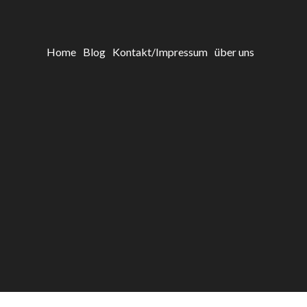
Home
Blog
Kontakt/Impressum
über uns