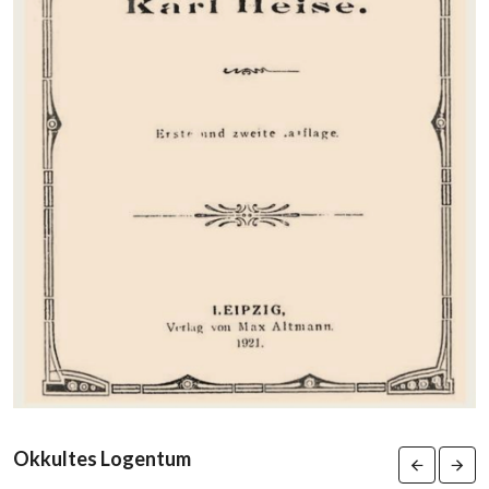
Okkultes Logentum