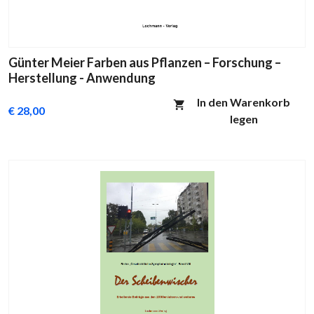
Günter Meier Farben aus Pflanzen – Forschung –
Herstellung - Anwendung
In den Warenkorb
€ 28,00
legen