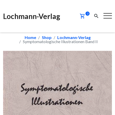
Lochmann-Verlag
0
Home
Shop
Lochmann-Verlag
Symptomatologische Illustrationen Band II