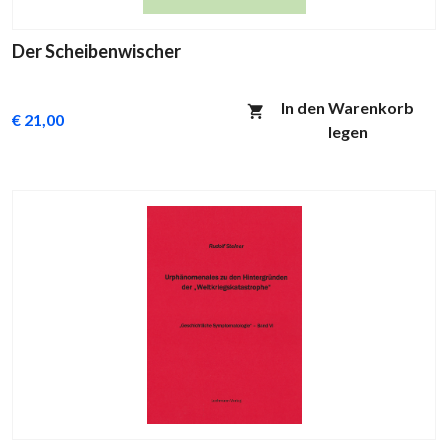
Der Scheibenwischer
In den Warenkorb
€ 21,00
legen