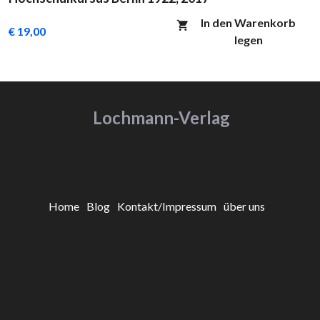
In den Warenkorb
€ 19,00
legen
Lochmann-Verlag
Home
Blog
Kontakt/Impressum
über uns